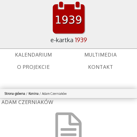
e-kartka
1939
KALENDARIUM
MULTIMEDIA
O PROJEKCIE
KONTAKT
Strona główna
/
Konina
/
Adam Czerniaków
ADAM CZERNIAKÓW